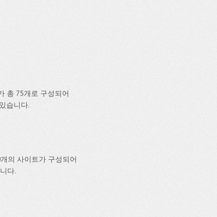
가 총 75개로 구성되어
 있습니다.
20개의 사이트가 구성되어
습니다.