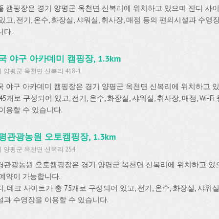
뜰 캠핑장은 경기 양평군 옥천면 신복리에 위치하고 있으며 잔디 사이
있고, 전기, 온수, 화장실, 샤워실, 취사장, 매점 등의 편의시설과 수영
니다.
국 야구 아카데미 캠핑장, 1.3km
 양평군 옥천면 신복리 418-1
국 야구 아카데미 캠핑장은 경기 양평군 옥천면 신복리에 위치하고 
45개로 구성되어 있고, 전기, 온수, 화장실, 샤워실, 취사장, 매점, Wi-
 이용할 수 있습니다.
평관광농원 오토캠핑장, 1.3km
 양평군 옥천면 신복리 254
평관광농원 오토캠핑장은 경기 양평군 옥천면 신복리에 위치하고 
 예약이 가능합니다.
, 데크 사이트가 총 75개로 구성되어 있고, 전기, 온수, 화장실, 샤워실
설과 수영장을 이용할 수 있습니다.