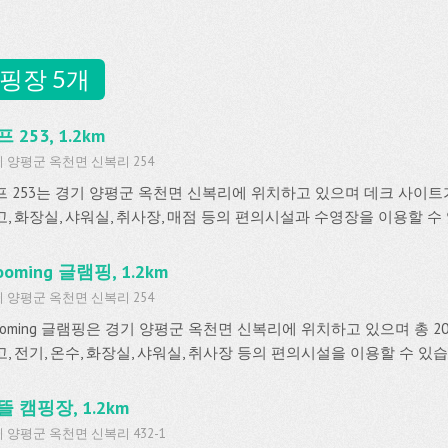
핑장 5개
 253, 1.2km
 양평군 옥천면 신복리 254
프 253는 경기 양평군 옥천면 신복리에 위치하고 있으며 데크 사이트
고, 화장실, 샤워실, 취사장, 매점 등의 편의시설과 수영장을 이용할 수
ooming 글램핑, 1.2km
 양평군 옥천면 신복리 254
rooming 글램핑은 경기 양평군 옥천면 신복리에 위치하고 있으며 총 
, 전기, 온수, 화장실, 샤워실, 취사장 등의 편의시설을 이용할 수 있
뜰 캠핑장, 1.2km
 양평군 옥천면 신복리 432-1