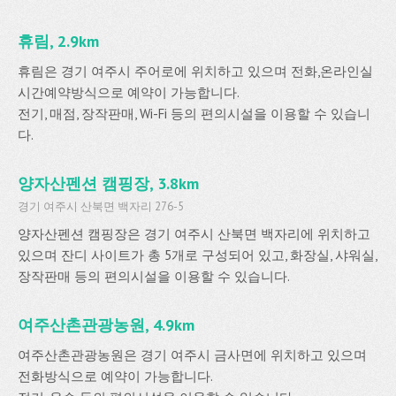
휴림, 2.9km
휴림은 경기 여주시 주어로에 위치하고 있으며 전화,온라인실
시간예약방식으로 예약이 가능합니다.
전기, 매점, 장작판매, Wi-Fi 등의 편의시설을 이용할 수 있습니
다.
양자산펜션 캠핑장, 3.8km
경기 여주시 산북면 백자리 276-5
양자산펜션 캠핑장은 경기 여주시 산북면 백자리에 위치하고
있으며 잔디 사이트가 총 5개로 구성되어 있고, 화장실, 샤워실,
장작판매 등의 편의시설을 이용할 수 있습니다.
여주산촌관광농원, 4.9km
여주산촌관광농원은 경기 여주시 금사면에 위치하고 있으며
전화방식으로 예약이 가능합니다.