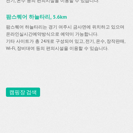
전기, 온수 등의 편의시설을 이용할 수 있습니다.
팜스퀘어 하늘타리, 5.6km
팜스퀘어 하늘타리는 경기 여주시 금사면에 위치하고 있으며
온라인실시간예약방식으로 예약이 가능합니다.
기타 사이트가 총 24개로 구성되어 있고, 전기, 온수, 장작판매,
Wi-Fi, 장비대여 등의 편의시설을 이용할 수 있습니다.
캠핑장 검색