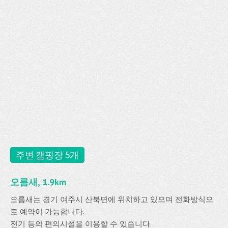
주변 캠핑장 5개
오름새, 1.9km
오름새는 경기 여주시 산북면에 위치하고 있으며 전화방식으
로 예약이 가능합니다.
전기 등의 편의시설을 이용할 수 있습니다.