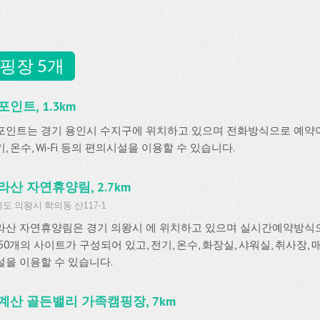
핑장 5개
포인트, 1.3km
포인트는 경기 용인시 수지구에 위치하고 있으며 전화방식으로 예약
, 온수, Wi-Fi 등의 편의시설을 이용할 수 있습니다.
라산 자연휴양림, 2.7km
도 의왕시 학의동 산117-1
라산 자연휴양림은 경기 의왕시 에 위치하고 있으며 실시간예약방식
50개의 사이트가 구성되어 있고, 전기, 온수, 화장실, 샤워실, 취사장,
설을 이용할 수 있습니다.
계산 골든밸리 가족캠핑장, 7km