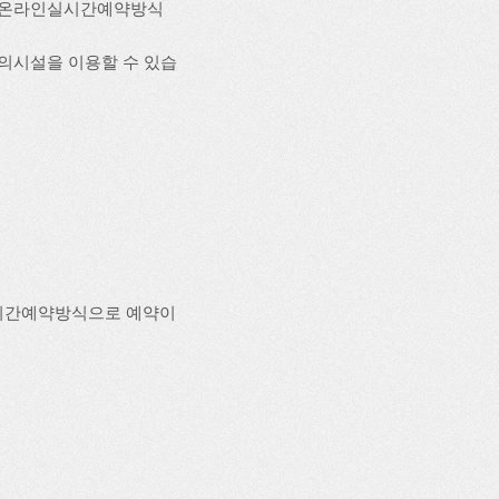
며 온라인실시간예약방식
편의시설을 이용할 수 있습
시간예약방식으로 예약이