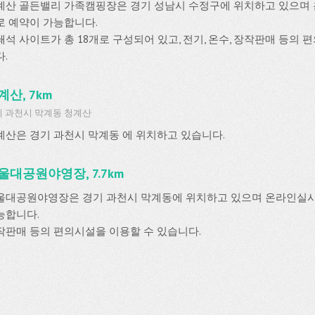
계산 골든밸리 가족캠핑장은 경기 성남시 수정구에 위치하고 있으
로 예약이 가능합니다.
쇄석 사이트가 총 18개로 구성되어 있고, 전기, 온수, 장작판매 등의 
.
계산, 7km
 과천시 막계동 청계산
계산은 경기 과천시 막계동 에 위치하고 있습니다.
울대공원야영장, 7.7km
울대공원야영장은 경기 과천시 막계동에 위치하고 있으며 온라인실
능합니다.
작판매 등의 편의시설을 이용할 수 있습니다.