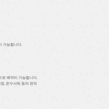
이 가능합니다.
으로 예약이 가능합니다.
 매점, 온수샤워 등의 편의