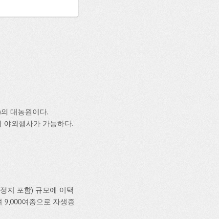
)의 대농원이다.
단체 야외행사가 가능하다.
정지 포함) 규모에 이택
 9,000여종으로 자생종