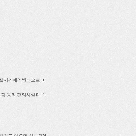
 실시간예약방식으로 예
 매점 등의 편의시설과 수
위치하고 있으며 실시간예