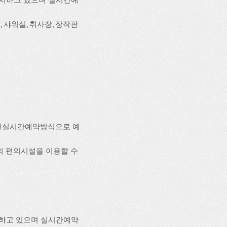
, 샤워실, 취사장, 장작판
인실시간예약방식으로 예
 등의 편의시설을 이용할 수
치하고 있으며 실시간예약