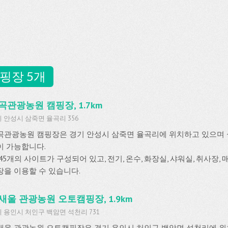
핑장 5개
곡관광농원 캠핑장, 1.7km
 안성시 삼죽면 율곡리 356
곡관광농원 캠핑장은 경기 안성시 삼죽면 율곡리에 위치하고 있으며
이 가능합니다.
45개의 사이트가 구성되어 있고, 전기, 온수, 화장실, 샤워실, 취사장,
장을 이용할 수 있습니다.
새울 관광농원 오토캠핑장, 1.9km
 용인시 처인구 백암면 석천리 731
새울 관광농원 오토캠핑장은 경기 용인시 처인구 백암면 석천리에 