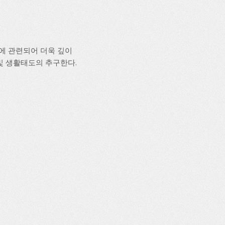
에 관련되어 더욱 깊이
및 생활태도의 추구한다.