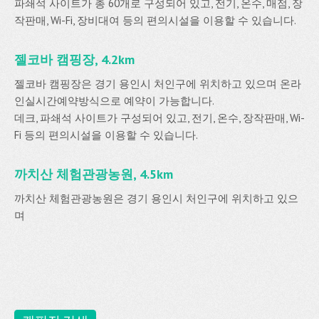
파쇄석 사이트가 총 60개로 구성되어 있고, 전기, 온수, 매점, 장
작판매, Wi-Fi, 장비대여 등의 편의시설을 이용할 수 있습니다.
젤코바 캠핑장, 4.2km
젤코바 캠핑장은 경기 용인시 처인구에 위치하고 있으며 온라
인실시간예약방식으로 예약이 가능합니다.
데크, 파쇄석 사이트가 구성되어 있고, 전기, 온수, 장작판매, Wi-
Fi 등의 편의시설을 이용할 수 있습니다.
까치산 체험관광농원, 4.5km
까치산 체험관광농원은 경기 용인시 처인구에 위치하고 있으
며