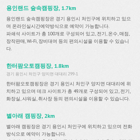
용인랜드 숲속캠핑장, 1.7km
용인랜드 숲속캠핑장은 경기 용인시 처인구에 위치하고 있으
며 온라인실시간예약방식으로 예약이 가능합니다.
파쇄석 사이트가 총 100개로 구성되어 있고, 전기, 온수, 매점,
장작판매, Wi-Fi, 장비대여 등의 편의시설을 이용할 수 있습니
다.
한터팜오토캠핑장, 1.8km
경기 용인시 처인구 양지면 대대리 299-1
한터팜오토캠핑장은 경기 용인시 처인구 양지면 대대리에 위
치하고 있으며 데크 사이트가 총 49개로 구성되어 있고, 전기,
화장실, 샤워실, 취사장 등의 편의시설을 이용할 수 있습니다.
별아래 캠핑장, 2km
별아래 캠핑장은 경기 용인시 처인구에 위치하고 있으며 전화
방식으로 예약이 가능합니다.