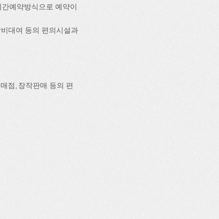
시간예약방식으로 예약이
, 장비대여 등의 편의시설과
매점, 장작판매 등의 편