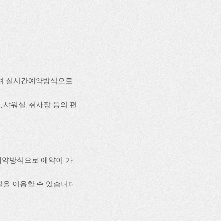
으며 실시간예약방식으로
, 샤워실, 취사장 등의 편
예약방식으로 예약이 가
설을 이용할 수 있습니다.