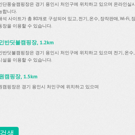
인단풍숲캠핑장은 경기 용인시 처인구에 위치하고 있으며 온라인실
능합니다.
석 사이트가 총 80개로 구성되어 있고, 전기, 온수, 장작판매, Wi-Fi
동장을 이용할 수 있습니다.
인반딧불캠핑장, 1.2km
인반딧불캠핑장은 경기 용인시 처인구에 위치하고 있으며 전기, 온수, 
시설을 이용할 수 있습니다.
원캠핑장, 1.5km
원캠핑장은 경기 용인시 처인구에 위치하고 있으며
 검색