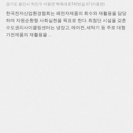
경기도 용인시 처인구 이동면 백옥대로342번길 67 (이동면)
한국전자산업환경협회는 폐전자제품의 회수와 재활용을 담당
하며 자원순환형 사회실현을 목표로 한다. 최첨단 시설을 갖춘
수도권리사이클링센터는 냉장고, 에어컨, 세탁기 등 주로 대형
가전제품의 재활용을 ...