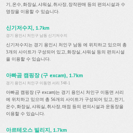
기, 온수, 화장실, 샤워실, 취사장, 장작판매 등의 편의시설과 수
영장을 이용할 수 있습니다.
신기저수지, 1.7km
경기 용인시 처인구 남동 신기저수지
신기저수지는 경기 용인시 처인구 남동 에 위치하고 있으며 총
3개의 사이트가 구성되어 있고, 화장실, 샤워실 등의 편의시설
을 이용할 수 있습니다.
아빠곰 캠핑장 (구 excam), 1.7km
경기 용인시 처인구 이동면 서리 348-1
아빠곰 캠핑장 (구 excam)는 경기 용인시 처인구 이동면 서리
에 위치하고 있으며 총 56개의 사이트가 구성되어 있고, 전기,
온수, 화장실, 샤워실, 취사장, 매점 등의 편의시설과 운동장을
이용할 수 있습니다.
아르테오스 빌리지, 1.7km