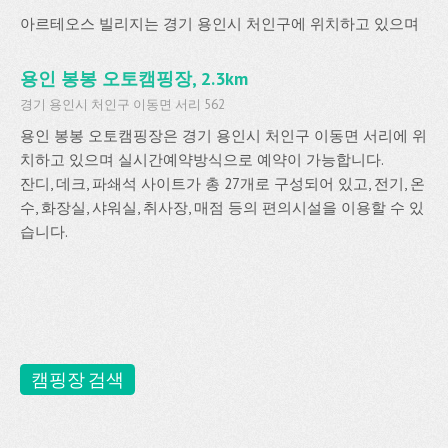
아르테오스 빌리지는 경기 용인시 처인구에 위치하고 있으며
용인 봉봉 오토캠핑장, 2.3km
경기 용인시 처인구 이동면 서리 562
용인 봉봉 오토캠핑장은 경기 용인시 처인구 이동면 서리에 위
치하고 있으며 실시간예약방식으로 예약이 가능합니다.
잔디, 데크, 파쇄석 사이트가 총 27개로 구성되어 있고, 전기, 온
수, 화장실, 샤워실, 취사장, 매점 등의 편의시설을 이용할 수 있
습니다.
캠핑장 검색