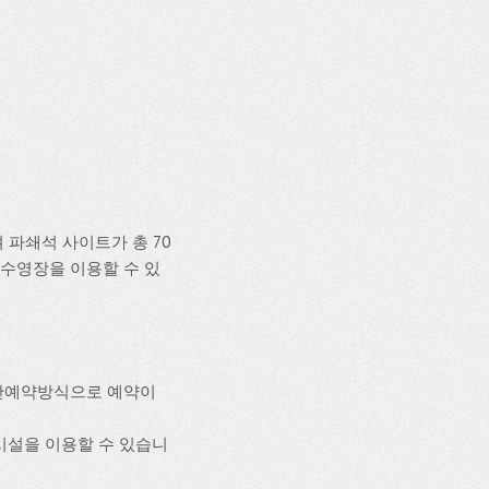
파쇄석 사이트가 총 70
과 수영장을 이용할 수 있
간예약방식으로 예약이
편의시설을 이용할 수 있습니