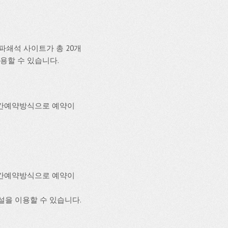
쇄석 사이트가 총 20개
이용할 수 있습니다.
시간예약방식으로 예약이
시간예약방식으로 예약이
시설을 이용할 수 있습니다.