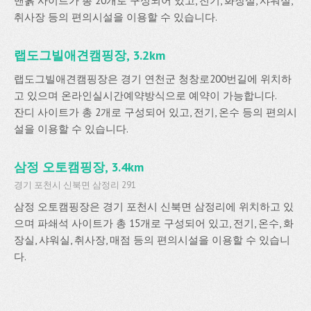
맨흙 사이트가 총 20개로 구성되어 있고, 전기, 화장실, 샤워실,
취사장 등의 편의시설을 이용할 수 있습니다.
랩도그빌애견캠핑장, 3.2km
랩도그빌애견캠핑장은 경기 연천군 청창로200번길에 위치하
고 있으며 온라인실시간예약방식으로 예약이 가능합니다.
잔디 사이트가 총 2개로 구성되어 있고, 전기, 온수 등의 편의시
설을 이용할 수 있습니다.
삼정 오토캠핑장, 3.4km
경기 포천시 신북면 삼정리 291
삼정 오토캠핑장은 경기 포천시 신북면 삼정리에 위치하고 있
으며 파쇄석 사이트가 총 15개로 구성되어 있고, 전기, 온수, 화
장실, 샤워실, 취사장, 매점 등의 편의시설을 이용할 수 있습니
다.