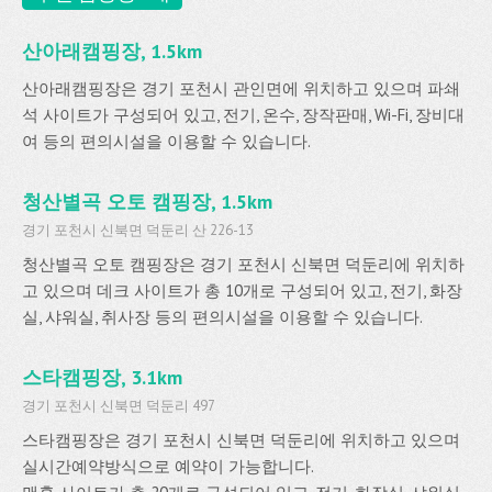
산아래캠핑장, 1.5km
산아래캠핑장은 경기 포천시 관인면에 위치하고 있으며 파쇄
석 사이트가 구성되어 있고, 전기, 온수, 장작판매, Wi-Fi, 장비대
여 등의 편의시설을 이용할 수 있습니다.
청산별곡 오토 캠핑장, 1.5km
경기 포천시 신북면 덕둔리 산 226-13
청산별곡 오토 캠핑장은 경기 포천시 신북면 덕둔리에 위치하
고 있으며 데크 사이트가 총 10개로 구성되어 있고, 전기, 화장
실, 샤워실, 취사장 등의 편의시설을 이용할 수 있습니다.
스타캠핑장, 3.1km
경기 포천시 신북면 덕둔리 497
스타캠핑장은 경기 포천시 신북면 덕둔리에 위치하고 있으며
실시간예약방식으로 예약이 가능합니다.