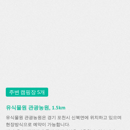
주변 캠핑장 5개
유식물원 관광농원, 1.5km
유식물원 관광농원은 경기 포천시 신북면에 위치하고 있으며
현장방식으로 예약이 가능합니다.