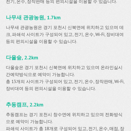
전기, 온수, 장작판매 등의 편의시설을 이용할 수 있습니다.
나무새 관광농원, 1.7km
나무새 관광농원은 경기 포천시 신북면에 위치하고 있으며 데
크, 파쇄석 사이트가 구성되어 있고, 전기, 온수, Wi-Fi, 장비대여
등의 편의시설을 이용할 수 있습니다.
다올숲, 2.2km
다올숲은 경기 포천시 신북면에 위치하고 있으며 온라인실시
간예약방식으로 예약이 가능합니다.
총 13개의 사이트가 구성되어 있고, 전기, 온수, 장작판매, Wi-Fi,
장비대여 등의 편의시설을 이용할 수 있습니다.
추동캠프, 2.2km
추동캠프는 경기 포천시 창수면에 위치하고 있으며 전화방식
으로 예약이 가능합니다.
파쇄석 사이트가 총 18개로 구성되어 있고, 전기, 온수, 매점, 장