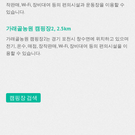
작판매, Wi-Fi, 장비대여 등의 편의시설과 운동장을 이용할 수
있습니다.
가래골농원 캠핑장2, 2.5km
가래골농원 캠핑장2는 경기 포천시 창수면에 위치하고 있으며
전기, 온수, 매점, 장작판매, Wi-Fi, 장비대여 등의 편의시설을 이
용할 수 있습니다.
캠핑장 검색