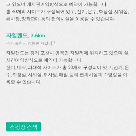
고 있으며 게시판예약방식으로 예약이 가능합니다.
총 40개의 사이트가 구성되어 있고, 전기, 온수, 화장실, 샤워실,
취사장, 장작판매 등의 편의시설을 이용할 수 있습니다.
자일랜드, 2.6km
경기 포천시 영북면 자일리 7
자일랜드는 경기 포천시 영북면 자일리에 위치하고 있으며 실
시간예약방식으로 예약이 가능합니다.
잔디, 데크, 파쇄석 사이트가 총 50개로 구성되어 있고, 전기, 온
수, 화장실, 샤워실, 취사장, 매점 등의 편의시설과 수영장을 이
용할 수 있습니다.
캠핑장 검색