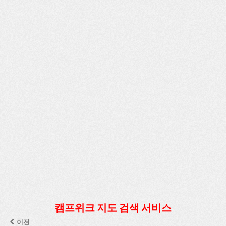
캠프위크 지도 검색 서비스
이전