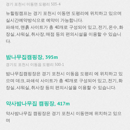
경기 포천시 이동면 도평리 503-4
뉴힐링캠프는 경기 포천시 이동면 도평리에 위치하고 있으며
실시간예약방식으로 예약이 가능합니다.
파쇄석, 맨흙 사이트가 총 40개로 구성되어 있고, 전기, 온수, 화
장실, 샤워실, 취사장, 매점 등의 편의시설을 이용할 수 있습니
다.
밤나무집캠핑장, 395m
경기도 포천시 이동읍 도평리 500-1
밤나무집캠핑장은 경기 포천시 이동읍 도평리 에 위치하고 있
으며 데크, 파쇄석 사이트가 총 40개로 구성되어 있고, 전기, 화
장실, 샤워실, 취사장 등의 편의시설을 이용할 수 있습니다.
약사밤나무집 캠핑장, 417m
약사밤나무집 캠핑장은 경기 포천시 이동면에 위치하고 있으
며