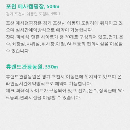
포천 메사캠핑장, 504m
경기 포천시 이동면 도평리 498-1
포천 메사캠핑장은 경기 포천시 이동면 도평리에 위치하고 있
으며 실시간예약방식으로 예약이 가능합니다.
잔디, 파쇄석, 맨흙 사이트가 총 70개로 구성되어 있고, 전기, 온
수, 화장실, 샤워실, 취사장, 매점, Wi-Fi 등의 편의시설을 이용할
수 있습니다.
휴랜드관광농원, 550m
휴랜드관광농원은 경기 포천시 이동면에 위치하고 있으며 온
라인실시간예약방식으로 예약이 가능합니다.
데크, 파쇄석 사이트가 구성되어 있고, 전기, 온수, 장작판매, Wi-
Fi 등의 편의시설을 이용할 수 있습니다.