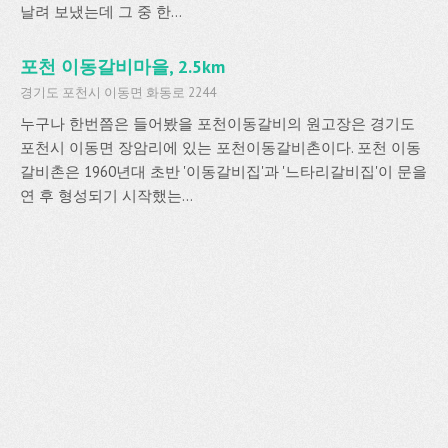
날려 보냈는데 그 중 한...
포천 이동갈비마을, 2.5km
경기도 포천시 이동면 화동로 2244
누구나 한번쯤은 들어봤을 포천이동갈비의 원고장은 경기도
포천시 이동면 장암리에 있는 포천이동갈비촌이다. 포천 이동
갈비촌은 1960년대 초반 '이동갈비집'과 '느타리갈비집'이 문을
연 후 형성되기 시작했는...