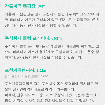
각흘계곡 캠핑장, 80m
각흘계곡 캠핑장은 경기 포천시 이동면에 위치하고 있으며 데
크, 파쇄석 사이트가 구성되어 있고, 전기, 온수, 장작판매, Wi-Fi,
장비대여 등의 편의시설을 이용할 수 있습니다.
주식회사 클럽 프라비다, 861m
주식회사 클럽 프라비다는 경기 포천시 이동면에 위치하고 있
으며 파쇄석 사이트가 총 12개로 구성되어 있고, 전기, 온수, 장
작판매, Wi-Fi 등의 편의시설을 이용할 수 있습니다.
포천계곡캠핑장, 1.1km
경기 포천시 이동면 도평리 542-1
포천계곡캠핑장은 경기 포천시 이동면 도평리에 위치하고 있
으며 실시간예약방식으로 예약이 가능합니다.
파쇄석, 맨흙 사이트가 총 1개로 구성되어 있고, 전기, 온수, 화
장실, 샤워실, 취사장 등의 편의시설을 이용할 수 있습니다.