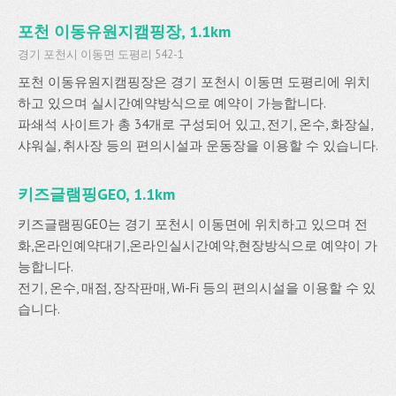
포천 이동유원지캠핑장, 1.1km
경기 포천시 이동면 도평리 542-1
포천 이동유원지캠핑장은 경기 포천시 이동면 도평리에 위치
하고 있으며 실시간예약방식으로 예약이 가능합니다.
파쇄석 사이트가 총 34개로 구성되어 있고, 전기, 온수, 화장실,
샤워실, 취사장 등의 편의시설과 운동장을 이용할 수 있습니다.
키즈글램핑GEO, 1.1km
키즈글램핑GEO는 경기 포천시 이동면에 위치하고 있으며 전
화,온라인예약대기,온라인실시간예약,현장방식으로 예약이 가
능합니다.
전기, 온수, 매점, 장작판매, Wi-Fi 등의 편의시설을 이용할 수 있
습니다.