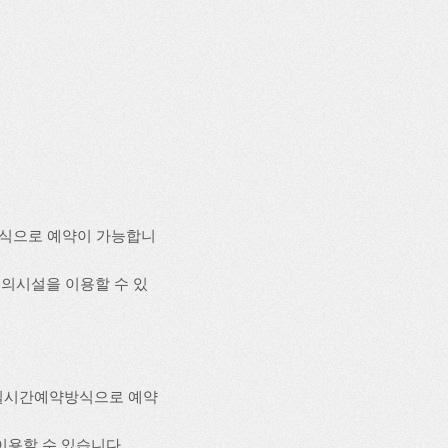
방식으로 예약이 가능합니
 편의시설을 이용할 수 있
실시간예약방식으로 예약
 이용할 수 있습니다.