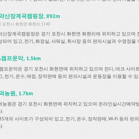
악산장계곡캠핑장, 892m
 포천시 화현면 화현리 1140
악산장계곡캠핑장은 경기 포천시 화현면 화현리에 위치하고 있으며 잔
성되어 있고, 전기, 화장실, 샤워실, 취사장 등의 편의시설과 수영장을 
A캠프운악, 1.5km
FA캠프운악은 경기 포천시 화현면에 위치하고 있으며 잔디, 데크 사이트
고, 전기, 온수, 매점, 장작판매 등의 편의시설과 운동장을 이용할 수 
덕농원, 1.7km
덕농원은 경기 포천시 화현면에 위치하고 있으며 온라인실시간예약
.
35개의 사이트가 구성되어 있고, 전기, 온수, 장작판매, Wi-Fi 등의 
.