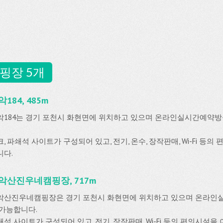
핑장 5개
184, 485m
악184는 경기 포천시 화현면에 위치하고 있으며 온라인실시간예약
, 파쇄석 사이트가 구성되어 있고, 전기, 온수, 장작판매, Wi-Fi 등의
니다.
악산진우네캠핑장, 717m
악산진우네캠핑장은 경기 포천시 화현면에 위치하고 있으며 온라인
 가능합니다.
석 사이트가 구성되어 있고, 전기, 장작판매, Wi-Fi 등의 편의시설을