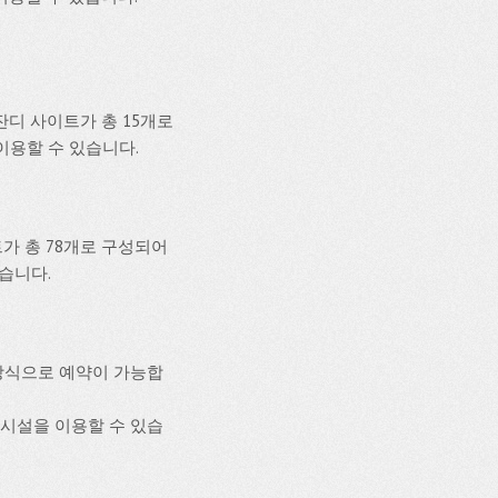
디 사이트가 총 15개로
이용할 수 있습니다.
가 총 78개로 구성되어
있습니다.
방식으로 예약이 가능합
편의시설을 이용할 수 있습