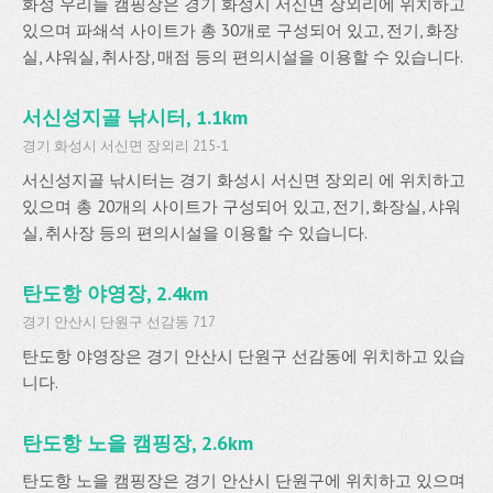
화성 우리들 캠핑장은 경기 화성시 서신면 장외리에 위치하고
있으며 파쇄석 사이트가 총 30개로 구성되어 있고, 전기, 화장
실, 샤워실, 취사장, 매점 등의 편의시설을 이용할 수 있습니다.
서신성지골 낚시터, 1.1km
경기 화성시 서신면 장외리 215-1
서신성지골 낚시터는 경기 화성시 서신면 장외리 에 위치하고
있으며 총 20개의 사이트가 구성되어 있고, 전기, 화장실, 샤워
실, 취사장 등의 편의시설을 이용할 수 있습니다.
탄도항 야영장, 2.4km
경기 안산시 단원구 선감동 717
탄도항 야영장은 경기 안산시 단원구 선감동에 위치하고 있습
니다.
탄도항 노을 캠핑장, 2.6km
탄도항 노을 캠핑장은 경기 안산시 단원구에 위치하고 있으며