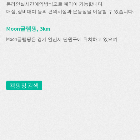
온라인실시간예약방식으로 예약이 가능합니다.
매점, 장비대여 등의 편의시설과 운동장을 이용할 수 있습니다.
Moon글램핑, 3km
Moon글램핑은 경기 안산시 단원구에 위치하고 있으며
캠핑장 검색