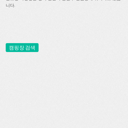
니다.
캠핑장 검색