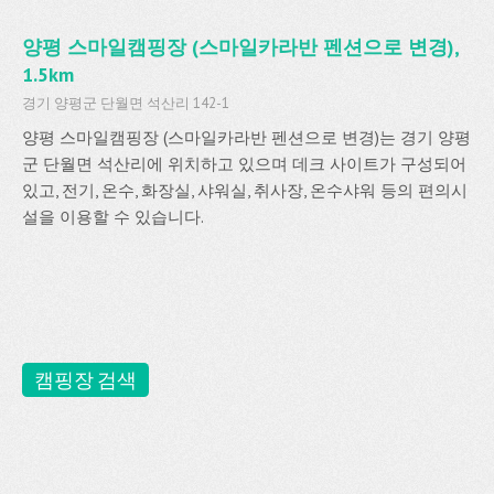
양평 스마일캠핑장 (스마일카라반 펜션으로 변경),
1.5km
경기 양평군 단월면 석산리 142-1
양평 스마일캠핑장 (스마일카라반 펜션으로 변경)는 경기 양평
군 단월면 석산리에 위치하고 있으며 데크 사이트가 구성되어
있고, 전기, 온수, 화장실, 샤워실, 취사장, 온수샤워 등의 편의시
설을 이용할 수 있습니다.
캠핑장 검색