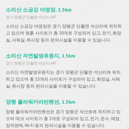
소리산 소금강 야영장, 1.5km
경기 양평군 단월면 석산리 647
소리산 소금강 야영장은 경기 양평군 단월면 석산리에 위치하
고 있으며 맨흙 사이트가 총 30개로 구성되어 있고, 전기, 화장
실, 샤워실, 취사장 등의 편의시설을 이용할 수 있습니다.
소리산 자연발생유원지, 1.5km
경기 양평군 단월면 석산리 647
소리산 자연발생유원지는 경기 양평군 단월면 석산리에 위치
하고 있으며 총 15개의 사이트가 구성되어 있고, 화장실, 샤워
실, 취사장 등의 편의시설을 이용할 수 있습니다.
양평 플라워카라반펜션, 1.5km
양평 플라워카라반펜션은 경기 양평군 석산로에 위치하고 있
으며 데크 사이트가 총 3개로 구성되어 있고, 전기, 온수, 매점,
장작판매, Wi-Fi 등의 편의시설을 이용할 수 있습니다.