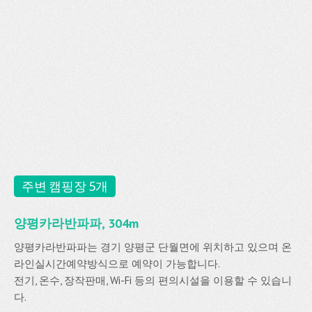
주변 캠핑장 5개
양평카라반파파, 304m
양평카라반파파는 경기 양평군 단월면에 위치하고 있으며 온
라인실시간예약방식으로 예약이 가능합니다.
전기, 온수, 장작판매, Wi-Fi 등의 편의시설을 이용할 수 있습니
다.