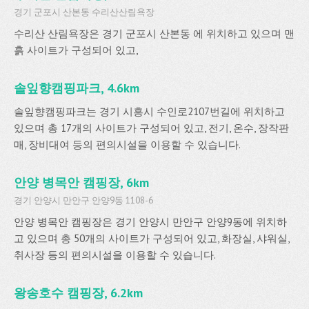
경기 군포시 산본동 수리산산림욕장
수리산 산림욕장은 경기 군포시 산본동 에 위치하고 있으며 맨
흙 사이트가 구성되어 있고,
솔잎향캠핑파크, 4.6km
솔잎향캠핑파크는 경기 시흥시 수인로2107번길에 위치하고
있으며 총 17개의 사이트가 구성되어 있고, 전기, 온수, 장작판
매, 장비대여 등의 편의시설을 이용할 수 있습니다.
안양 병목안 캠핑장, 6km
경기 안양시 만안구 안양9동 1108-6
안양 병목안 캠핑장은 경기 안양시 만안구 안양9동에 위치하
고 있으며 총 50개의 사이트가 구성되어 있고, 화장실, 샤워실,
취사장 등의 편의시설을 이용할 수 있습니다.
왕송호수 캠핑장, 6.2km