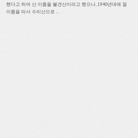
했다고 하여 산 이름을 불견산이라고 했으나, 1940년대에 절
이름을 따서 수리산으로 ...