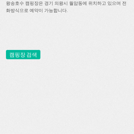
왕송호수 캠핑장은 경기 의왕시 월암동에 위치하고 있으며 전
화방식으로 예약이 가능합니다.
캠핑장 검색