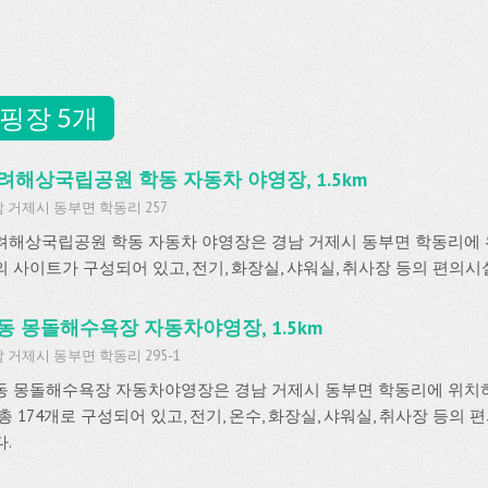
핑장 5개
려해상국립공원 학동 자동차 야영장, 1.5km
 거제시 동부면 학동리 257
려해상국립공원 학동 자동차 야영장은 경남 거제시 동부면 학동리에 위
의 사이트가 구성되어 있고, 전기, 화장실, 샤워실, 취사장 등의 편의시
동 몽돌해수욕장 자동차야영장, 1.5km
 거제시 동부면 학동리 295-1
동 몽돌해수욕장 자동차야영장은 경남 거제시 동부면 학동리에 위치
총 174개로 구성되어 있고, 전기, 온수, 화장실, 샤워실, 취사장 등의
.