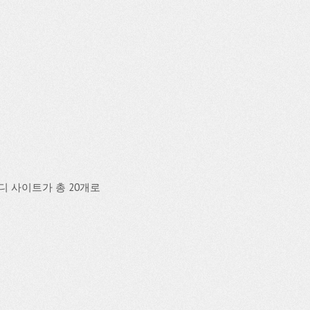
 사이트가 총 20개로