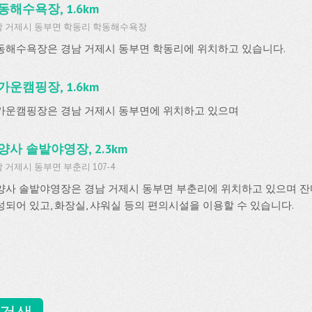
동해수욕장, 1.6km
남 거제시 동부면 학동리 학동해수욕장
동해수욕장은 경남 거제시 동부면 학동리에 위치하고 있습니다.
가운캠핑장, 1.6km
가운캠핑장은 경남 거제시 동부면에 위치하고 있으며
양사 솔밭야영장, 2.3km
 거제시 동부면 부춘리 107-4
양사 솔밭야영장은 경남 거제시 동부면 부춘리에 위치하고 있으며 잔디
성되어 있고, 화장실, 샤워실 등의 편의시설을 이용할 수 있습니다.
 검색