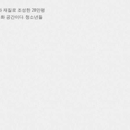
태와 재질로 조성한 28만평
문화 공간이다. 청소년들