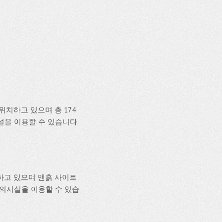
치하고 있으며 총 174
설을 이용할 수 있습니다.
하고 있으며 맨흙 사이트
 편의시설을 이용할 수 있습