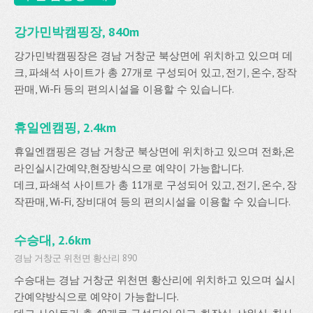
강가민박캠핑장, 840m
강가민박캠핑장은 경남 거창군 북상면에 위치하고 있으며 데
크, 파쇄석 사이트가 총 27개로 구성되어 있고, 전기, 온수, 장작
판매, Wi-Fi 등의 편의시설을 이용할 수 있습니다.
휴일엔캠핑, 2.4km
휴일엔캠핑은 경남 거창군 북상면에 위치하고 있으며 전화,온
라인실시간예약,현장방식으로 예약이 가능합니다.
데크, 파쇄석 사이트가 총 11개로 구성되어 있고, 전기, 온수, 장
작판매, Wi-Fi, 장비대여 등의 편의시설을 이용할 수 있습니다.
수승대, 2.6km
경남 거창군 위천면 황산리 890
수승대는 경남 거창군 위천면 황산리에 위치하고 있으며 실시
간예약방식으로 예약이 가능합니다.