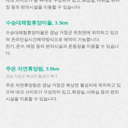
데크 사이트가 총 49개로 구성되어 있고, 화장실, 샤워실, 취사
장 등의 편의시설을 이용할 수 있습니다.
수승대체험휴양마을, 3.3km
수승대체험휴양마을은 경남 거창군 위천면에 위치하고 있으
며 온라인실시간예약방식으로 예약이 가능합니다.
전기, 온수, 매점 등의 편의시설과 운동장을 이용할 수 있습니
다.
주은 자연휴양림, 3.9km
경남 거창군 북상면 월성리 96-1
주은 자연휴양림은 경남 거창군 북상면 월성리에 위치하고 있
으며 데크 사이트가 구성되어 있고, 화장실, 샤워실 등의 편의
시설을 이용할 수 있습니다.