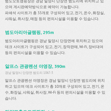
범도오토캠핑장은 경남 밀양시 단장면 범도리에 위치하고 있
으며 게시판예약방식으로 예약이 가능합니다.
파쇄석 사이트가 총 33개로 구성되어 있고, 전기, 온수, 화장실,
샤워실, 취사장, 매점 등의 편의시설을 이용할 수 있습니다.
범도아리아글램핑, 295m
범도아리아글램핑은 경남 밀양시 단장면에 위치하고 있으며
데크 사이트가 구성되어 있고, 전기, 장작판매, Wi-Fi, 장비대여
등의 편의시설을 이용할 수 있습니다.
알프스 관광펜션 야영장, 390m
경남 밀양시 단장면 범도리 1067-3
알프스 관광펜션 야영장은 경남 밀양시 단장면 범도리에 위치
하고 있으며 데크 사이트가 총 10개로 구성되어 있고, 전기, 온
수, 화장실, 샤워실, 취사장, Wi-Fi 등의 편의시설을 이용할 수 있
습니다.