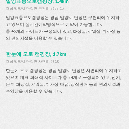
밀양표충오토캠핑장, 1.4km
경남 밀양시 단장면 구천리 2358-13
밀양표충오토캠핑장은 경남 밀양시 단장면 구천리에 위치하
고 있으며 실시간예약방식으로 예약이 가능합니다.
총 43개의 사이트가 구성되어 있고, 화장실, 샤워실, 취사장 등
의 편의시설을 이용할 수 있습니다.
한눈에 오토 캠핑장, 1.7km
경남 밀양시 단장면 사연리 산 10
한눈에 오토 캠핑장은 경남 밀양시 단장면 사연리에 위치하고
있으며 데크, 파쇄석 사이트가 총 24개로 구성되어 있고, 전기,
온수, 화장실, 샤워실, 취사장, 매점, 장작판매 등의 편의시설과
수영장을 이용할 수 있습니다.