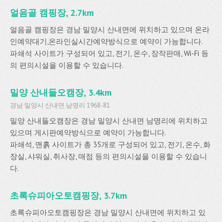
얼음골 캠핑장, 2.7km
얼음골 캠핑장은 경남 밀양시 산내면에 위치하고 있으며 온라
인예약대기,온라인실시간예약방식으로 예약이 가능합니다.
파쇄석 사이트가 구성되어 있고, 전기, 온수, 장작판매, Wi-Fi 등
의 편의시설을 이용할 수 있습니다.
밀양 산내들오캠장, 3.4km
경남 밀양시 산내면 남명리 1968-81
밀양 산내들오캠장은 경남 밀양시 산내면 남명리에 위치하고
있으며 게시판예약방식으로 예약이 가능합니다.
파쇄석, 맨흙 사이트가 총 35개로 구성되어 있고, 전기, 온수, 화
장실, 샤워실, 취사장, 매점 등의 편의시설을 이용할 수 있습니
다.
초록슈피아오토캠핑장, 3.7km
초록슈피아오토캠핑장은 경남 밀양시 산내면에 위치하고 있