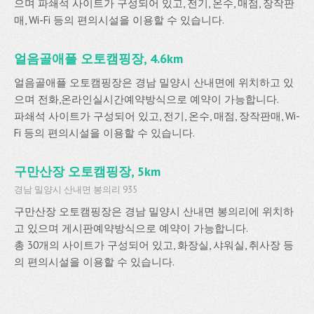
으며 파쇄석 사이트가 구성되어 있고, 전기, 온수, 매점, 장작판
매, Wi-Fi 등의 편의시설을 이용할 수 있습니다.
얼음골애플 오토캠핑장, 4.6km
얼음골애플 오토캠핑장은 경남 밀양시 산내면에 위치하고 있
으며 전화,온라인실시간예약방식으로 예약이 가능합니다.
파쇄석 사이트가 구성되어 있고, 전기, 온수, 매점, 장작판매, Wi-
Fi 등의 편의시설을 이용할 수 있습니다.
구만산장 오토캠핑장, 5km
경남 밀양시 산내면 봉의리 935
구만산장 오토캠핑장은 경남 밀양시 산내면 봉의리에 위치하
고 있으며 게시판예약방식으로 예약이 가능합니다.
총 30개의 사이트가 구성되어 있고, 화장실, 샤워실, 취사장 등
의 편의시설을 이용할 수 있습니다.