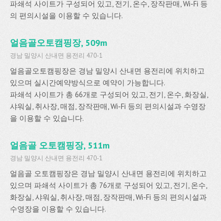
파쇄석 사이트가 구성되어 있고, 전기, 온수, 장작판매, Wi-Fi 등
의 편의시설을 이용할 수 있습니다.
얼음골오토캠핑장, 509m
경남 밀양시 산내면 용전리 470-1
얼음골오토캠핑장은 경남 밀양시 산내면 용전리에 위치하고
있으며 실시간예약방식으로 예약이 가능합니다.
파쇄석 사이트가 총 66개로 구성되어 있고, 전기, 온수, 화장실,
샤워실, 취사장, 매점, 장작판매, Wi-Fi 등의 편의시설과 수영장
을 이용할 수 있습니다.
얼음골 오토캠핑장, 511m
경남 밀양시 산내면 용전리 470-1
얼음골 오토캠핑장은 경남 밀양시 산내면 용전리에 위치하고
있으며 파쇄석 사이트가 총 76개로 구성되어 있고, 전기, 온수,
화장실, 샤워실, 취사장, 매점, 장작판매, Wi-Fi 등의 편의시설과
수영장을 이용할 수 있습니다.