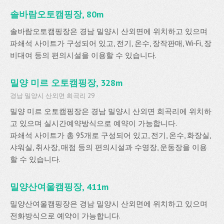
솔바람오토캠핑장, 80m
솔바람오토캠핑장은 경남 밀양시 산외면에 위치하고 있으며
파쇄석 사이트가 구성되어 있고, 전기, 온수, 장작판매, Wi-Fi, 장
비대여 등의 편의시설을 이용할 수 있습니다.
밀양 미르 오토캠핑장, 328m
경남 밀양시 산외면 희곡리 29
밀양 미르 오토캠핑장은 경남 밀양시 산외면 희곡리에 위치하
고 있으며 실시간예약방식으로 예약이 가능합니다.
파쇄석 사이트가 총 95개로 구성되어 있고, 전기, 온수, 화장실,
샤워실, 취사장, 매점 등의 편의시설과 수영장, 운동장을 이용
할 수 있습니다.
밀양산여울캠핑장, 411m
밀양산여울캠핑장은 경남 밀양시 산외면에 위치하고 있으며
전화방식으로 예약이 가능합니다.