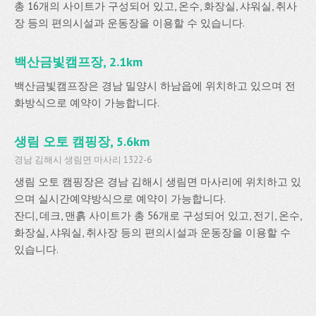
총 16개의 사이트가 구성되어 있고, 온수, 화장실, 샤워실, 취사
장 등의 편의시설과 운동장을 이용할 수 있습니다.
백산금빛캠프장, 2.1km
백산금빛캠프장은 경남 밀양시 하남읍에 위치하고 있으며 전
화방식으로 예약이 가능합니다.
생림 오토 캠핑장, 5.6km
경남 김해시 생림면 마사리 1322-6
생림 오토 캠핑장은 경남 김해시 생림면 마사리에 위치하고 있
으며 실시간예약방식으로 예약이 가능합니다.
잔디, 데크, 맨흙 사이트가 총 56개로 구성되어 있고, 전기, 온수,
화장실, 샤워실, 취사장 등의 편의시설과 운동장을 이용할 수
있습니다.