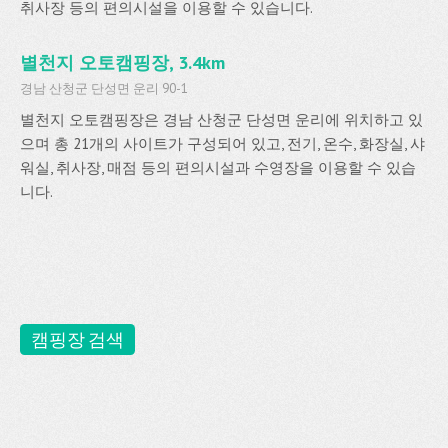
취사장 등의 편의시설을 이용할 수 있습니다.
별천지 오토캠핑장, 3.4km
경남 산청군 단성면 운리 90-1
별천지 오토캠핑장은 경남 산청군 단성면 운리에 위치하고 있
으며 총 21개의 사이트가 구성되어 있고, 전기, 온수, 화장실, 샤
워실, 취사장, 매점 등의 편의시설과 수영장을 이용할 수 있습
니다.
캠핑장 검색