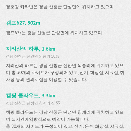
경호강 카라반은 경남 산청군 단성면에 위치하고 있으며
캠프627, 302m
캠프627는 경남 산청군 단성면에 위치하고 있으며
지리산의 하루, 1.6km
경남 산청군 신안면 외송리 1038
지리산의 하루는 경남 산청군 신안면 외송리에 위치하고 있으
며 총 30개의 사이트가 구성되어 있고, 전기, 화장실, 샤워실, 취
사장 등의 편의시설을 이용할 수 있습니다.
캠핑 클라우드, 3.3km
경남 산청군 단성면 청계리 산 53
캠핑 클라우드는 경남 산청군 단성면 청계리에 위치하고 있으
며 실시간예약방식으로 예약이 가능합니다.
총 80개의 사이트가 구성되어 있고, 전기, 온수, 화장실, 샤워실,