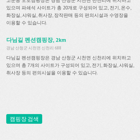
고운동 오토캠핑장은 경남 산청군 시천면 반천리에 위치하고
있으며 파쇄석 사이트가 총 20개로 구성되어 있고, 전기, 온수,
화장실, 샤워실, 취사장, 장작판매 등의 편의시설과 수영장을
이용할 수 있습니다.
다님길 펜션캠핑장, 2km
경남 산청군 시천면 신천리 688
다님길 펜션캠핑장은 경남 산청군 시천면 신천리에 위치하고
있으며 총 7개의 사이트가 구성되어 있고, 전기, 화장실, 샤워실,
취사장 등의 편의시설을 이용할 수 있습니다.
캠핑장 검색