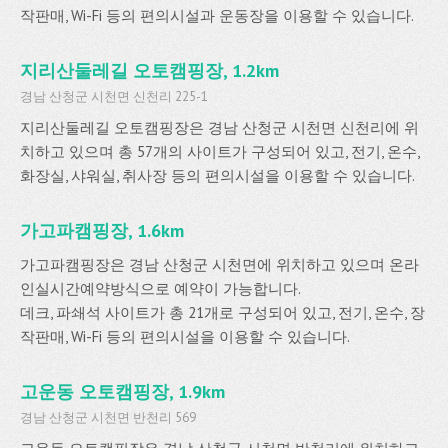
작판매, Wi-Fi 등의 편의시설과 운동장을 이용할 수 있습니다.
지리산둘레길 오토캠핑장, 1.2km
경남 산청군 시천면 신천리 225-1
지리산둘레길 오토캠핑장은 경남 산청군 시천면 신천리에 위
치하고 있으며 총 57개의 사이트가 구성되어 있고, 전기, 온수,
화장실, 샤워실, 취사장 등의 편의시설을 이용할 수 있습니다.
가고파캠핑장, 1.6km
가고파캠핑장은 경남 산청군 시천면에 위치하고 있으며 온라
인실시간예약방식으로 예약이 가능합니다.
데크, 파쇄석 사이트가 총 21개로 구성되어 있고, 전기, 온수, 장
작판매, Wi-Fi 등의 편의시설을 이용할 수 있습니다.
고운동 오토캠핑장, 1.9km
경남 산청군 시천면 반천리 569