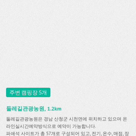
주변 캠핑장 5개
둘레길관광농원, 1.2km
둘레길관광농원은 경남 산청군 시천면에 위치하고 있으며 온
라인실시간예약방식으로 예약이 가능합니다.
파쇄석 사이트가 총 57개로 구성되어 있고, 전기, 온수, 매점, 장