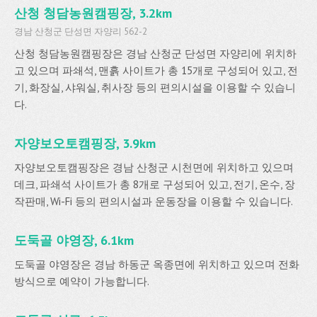
산청 청담농원캠핑장, 3.2km
경남 산청군 단성면 자양리 562-2
산청 청담농원캠핑장은 경남 산청군 단성면 자양리에 위치하
고 있으며 파쇄석, 맨흙 사이트가 총 15개로 구성되어 있고, 전
기, 화장실, 샤워실, 취사장 등의 편의시설을 이용할 수 있습니
다.
자양보오토캠핑장, 3.9km
자양보오토캠핑장은 경남 산청군 시천면에 위치하고 있으며
데크, 파쇄석 사이트가 총 8개로 구성되어 있고, 전기, 온수, 장
작판매, Wi-Fi 등의 편의시설과 운동장을 이용할 수 있습니다.
도둑골 야영장, 6.1km
도둑골 야영장은 경남 하동군 옥종면에 위치하고 있으며 전화
방식으로 예약이 가능합니다.