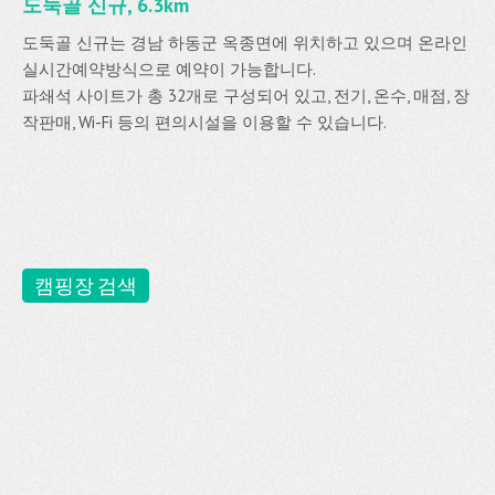
도둑골 신규, 6.3km
도둑골 신규는 경남 하동군 옥종면에 위치하고 있으며 온라인
실시간예약방식으로 예약이 가능합니다.
파쇄석 사이트가 총 32개로 구성되어 있고, 전기, 온수, 매점, 장
작판매, Wi-Fi 등의 편의시설을 이용할 수 있습니다.
캠핑장 검색