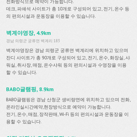
전화방식으로 예약이 가능합니다.
데크, 파쇄석 사이트가 총 10개로 구성되어 있고, 전기, 온수 등
의 편의시설과 운동장을 이용할 수 있습니다.
벽계야영장, 4.9km
경남 의령군 궁류면 벽계리 183
벽계야영장은 경남 의령군 궁류면 벽계리에 위치하고 있으며
잔디 사이트가 총 90개로 구성되어 있고, 전기, 온수, 화장실, 샤
워실, 취사장, 매점, 온수샤워 등의 편의시설과 수영장을 이용
할 수 있습니다.
BABO글램핑, 8.9km
BABO글램핑은 경남 산청군 생비량면에 위치하고 있으며 전화,
온라인실시간예약,현장방식으로 예약이 가능합니다.
전기, 온수, 매점, 장작판매, Wi-Fi 등의 편의시설과 운동장을 이
용할 수 있습니다.