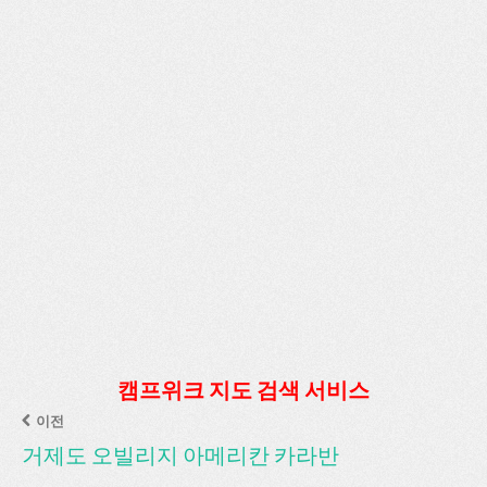
캠프위크 지도 검색 서비스
이전
거제도 오빌리지 아메리칸 카라반