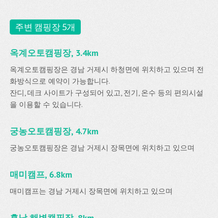
주변 캠핑장 5개
옥계오토캠핑장, 3.4km
옥계오토캠핑장은 경남 거제시 하청면에 위치하고 있으며 전
화방식으로 예약이 가능합니다.
잔디, 데크 사이트가 구성되어 있고, 전기, 온수 등의 편의시설
을 이용할 수 있습니다.
궁농오토캠핑장, 4.7km
궁농오토캠핑장은 경남 거제시 장목면에 위치하고 있으며
매미캠프, 6.8km
매미캠프는 경남 거제시 장목면에 위치하고 있으며
흥남 해변캠핑장, 8km