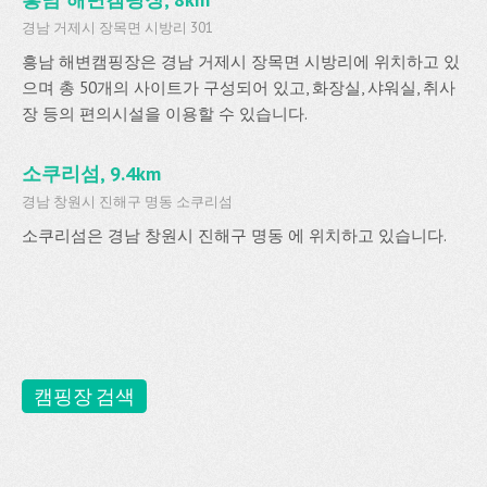
경남 거제시 장목면 시방리 301
흥남 해변캠핑장은 경남 거제시 장목면 시방리에 위치하고 있
으며 총 50개의 사이트가 구성되어 있고, 화장실, 샤워실, 취사
장 등의 편의시설을 이용할 수 있습니다.
소쿠리섬, 9.4km
경남 창원시 진해구 명동 소쿠리섬
소쿠리섬은 경남 창원시 진해구 명동 에 위치하고 있습니다.
캠핑장 검색