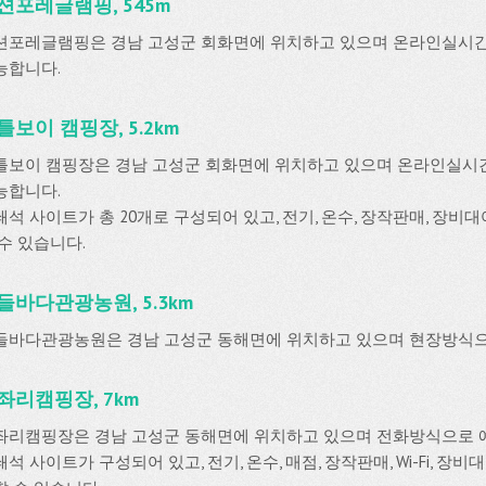
션포레글램핑, 545m
션포레글램핑은 경남 고성군 회화면에 위치하고 있으며 온라인실시
능합니다.
틀보이 캠핑장, 5.2km
틀보이 캠핑장은 경남 고성군 회화면에 위치하고 있으며 온라인실
능합니다.
쇄석 사이트가 총 20개로 구성되어 있고, 전기, 온수, 장작판매, 장비
 수 있습니다.
들바다관광농원, 5.3km
들바다관광농원은 경남 고성군 동해면에 위치하고 있으며 현장방식으
좌리캠핑장, 7km
좌리캠핑장은 경남 고성군 동해면에 위치하고 있으며 전화방식으로 
석 사이트가 구성되어 있고, 전기, 온수, 매점, 장작판매, Wi-Fi, 장