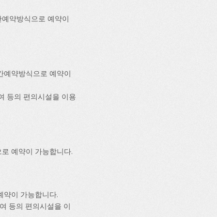
간예약방식으로 예약이
시간예약방식으로 예약이
대여 등의 편의시설을 이용
로 예약이 가능합니다.
예약이 가능합니다.
비대여 등의 편의시설을 이