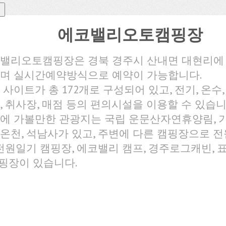
에코밸리오토캠핑장
밸리오토캠핑장은 경북 경주시 산내면 대현리에
며 실시간예약방식으로 예약이 가능합니다.
 사이트가 총 172개로 구성되어 있고, 전기, 온수,
, 취사장, 매점 등의 편의시설을 이용할 수 있습니
에 가볼만한 관광지는 국립 운문산자연휴양림, 
온천, 석남사가 있고, 주변에 다른 캠핑장으로 
 전원일기 캠핑장, 에코밸리 캠프, 경주로그캐빈,
핑장이 있습니다.