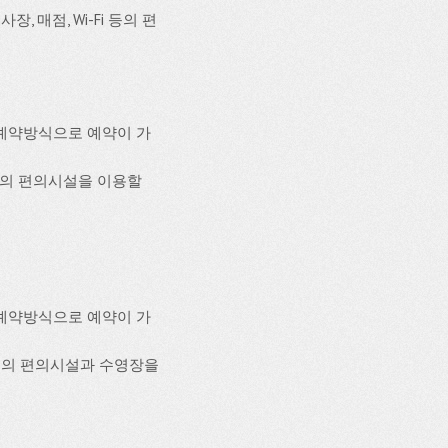
, 매점, Wi-Fi 등의 편
예약방식으로 예약이 가
 등의 편의시설을 이용할
예약방식으로 예약이 가
장 등의 편의시설과 수영장을