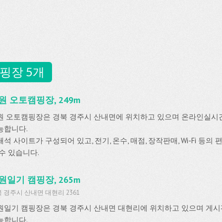
핑장 5개
원 오토캠핑장, 249m
원 오토캠핑장은 경북 경주시 산내면에 위치하고 있으며 온라인실
능합니다.
석 사이트가 구성되어 있고, 전기, 온수, 매점, 장작판매, Wi-Fi 등
 수 있습니다.
원일기 캠핑장, 265m
 경주시 산내면 대현리 2361
원일기 캠핑장은 경북 경주시 산내면 대현리에 위치하고 있으며 게
능합니다.