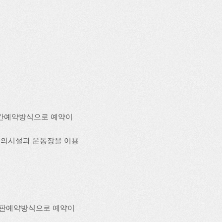
시간예약방식으로 예약이
의 편의시설과 운동장을 이용
시판예약방식으로 예약이