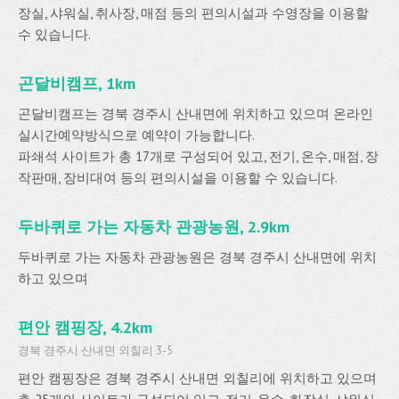
장실, 샤워실, 취사장, 매점 등의 편의시설과 수영장을 이용할
수 있습니다.
곤달비캠프, 1km
곤달비캠프는 경북 경주시 산내면에 위치하고 있으며 온라인
실시간예약방식으로 예약이 가능합니다.
파쇄석 사이트가 총 17개로 구성되어 있고, 전기, 온수, 매점, 장
작판매, 장비대여 등의 편의시설을 이용할 수 있습니다.
두바퀴로 가는 자동차 관광농원, 2.9km
두바퀴로 가는 자동차 관광농원은 경북 경주시 산내면에 위치
하고 있으며
편안 캠핑장, 4.2km
경북 경주시 산내면 외칠리 3-5
편안 캠핑장은 경북 경주시 산내면 외칠리에 위치하고 있으며