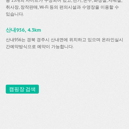
총 25개의 사이트가 구성되어 있고, 전기, 온수, 화장실, 샤워실,
취사장, 장작판매, Wi-Fi 등의 편의시설과 수영장을 이용할 수
있습니다.
산내956, 4.3km
산내956는 경북 경주시 산내면에 위치하고 있으며 온라인실시
간예약방식으로 예약이 가능합니다.
캠핑장 검색