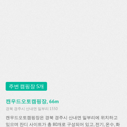
주변 캠핑장 5개
캔우드오토캠핑장, 66m
경북 경주시 산내면 일부리 1550
캔우드오토캠핑장은 경북 경주시 산내면 일부리에 위치하고
있으며 잔디 사이트가 총 80개로 구성되어 있고, 전기, 온수, 화