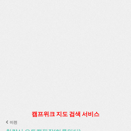
캠프위크 지도 검색 서비스
이전