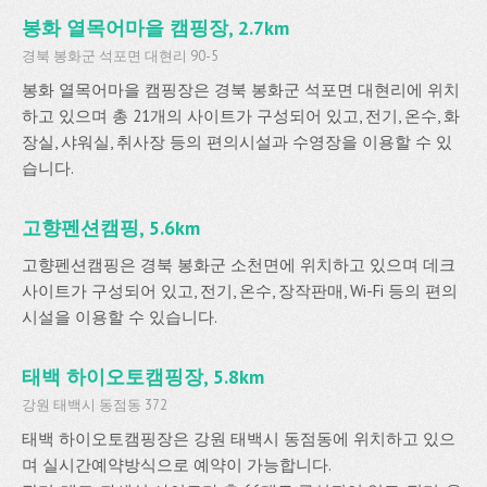
봉화 열목어마을 캠핑장, 2.7km
경북 봉화군 석포면 대현리 90-5
봉화 열목어마을 캠핑장은 경북 봉화군 석포면 대현리에 위치
하고 있으며 총 21개의 사이트가 구성되어 있고, 전기, 온수, 화
장실, 샤워실, 취사장 등의 편의시설과 수영장을 이용할 수 있
습니다.
고향펜션캠핑, 5.6km
고향펜션캠핑은 경북 봉화군 소천면에 위치하고 있으며 데크
사이트가 구성되어 있고, 전기, 온수, 장작판매, Wi-Fi 등의 편의
시설을 이용할 수 있습니다.
태백 하이오토캠핑장, 5.8km
강원 태백시 동점동 372
태백 하이오토캠핑장은 강원 태백시 동점동에 위치하고 있으
며 실시간예약방식으로 예약이 가능합니다.