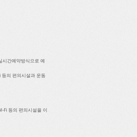
인실시간예약방식으로 예
-Fi 등의 편의시설과 운동
-Fi 등의 편의시설을 이