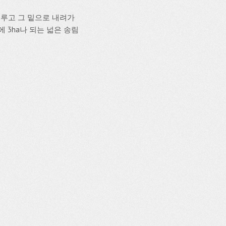
루고 그 밑으로 내려가
 3ha나 되는 넓은 송림