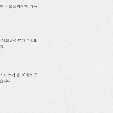
약방식으로 예약이 가능
44개의 사이트가 구성되
다.
사이트가 총 10개로 구
있습니다.