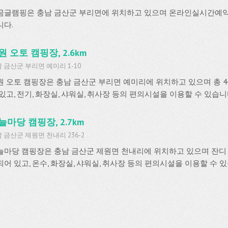
곰글램핑은 충남 금산군 부리면에 위치하고 있으며 온라인실시간예
니다.
원 오토 캠핑장, 2.6km
 금산군 부리면 예미리 1-10
원 오토 캠핑장은 충남 금산군 부리면 예미리에 위치하고 있으며 총 
 있고, 전기, 화장실, 샤워실, 취사장 등의 편의시설을 이용할 수 있습니
늘마당 캠핑장, 2.7km
 금산군 제원면 천내리 236-2
늘마당 캠핑장은 충남 금산군 제원면 천내리에 위치하고 있으며 잔디 
되어 있고, 온수, 화장실, 샤워실, 취사장 등의 편의시설을 이용할 수 