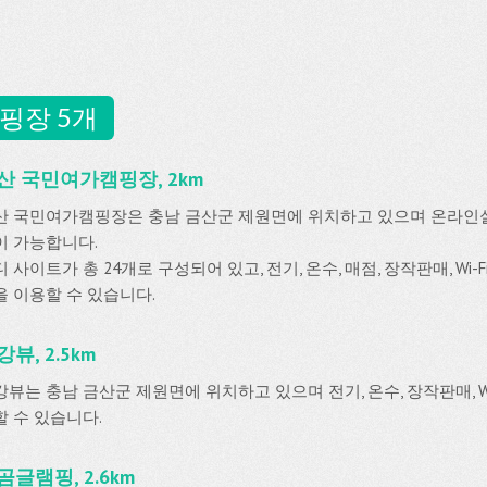
핑장 5개
산 국민여가캠핑장, 2km
산 국민여가캠핑장은 충남 금산군 제원면에 위치하고 있으며 온라
이 가능합니다.
 사이트가 총 24개로 구성되어 있고, 전기, 온수, 매점, 장작판매, Wi
을 이용할 수 있습니다.
뷰, 2.5km
강뷰는 충남 금산군 제원면에 위치하고 있으며 전기, 온수, 장작판매, Wi
할 수 있습니다.
곰글램핑, 2.6km