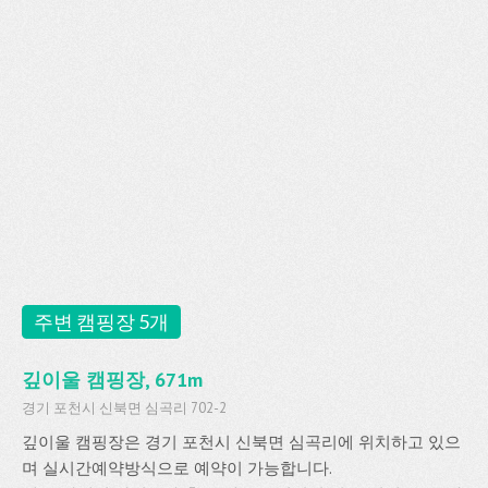
주변 캠핑장 5개
깊이울 캠핑장, 671m
경기 포천시 신북면 심곡리 702-2
깊이울 캠핑장은 경기 포천시 신북면 심곡리에 위치하고 있으
며 실시간예약방식으로 예약이 가능합니다.