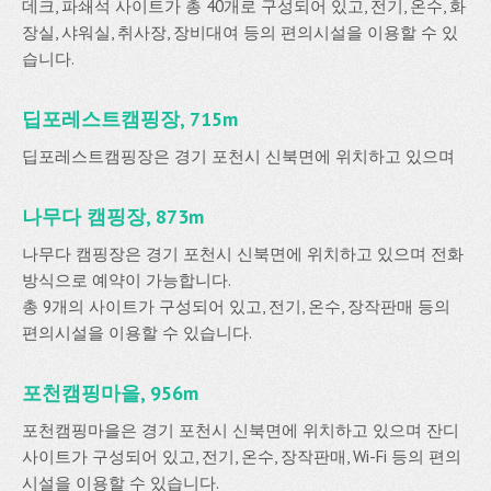
데크, 파쇄석 사이트가 총 40개로 구성되어 있고, 전기, 온수, 화
장실, 샤워실, 취사장, 장비대여 등의 편의시설을 이용할 수 있
습니다.
딥포레스트캠핑장, 715m
딥포레스트캠핑장은 경기 포천시 신북면에 위치하고 있으며
나무다 캠핑장, 873m
나무다 캠핑장은 경기 포천시 신북면에 위치하고 있으며 전화
방식으로 예약이 가능합니다.
총 9개의 사이트가 구성되어 있고, 전기, 온수, 장작판매 등의
편의시설을 이용할 수 있습니다.
포천캠핑마을, 956m
포천캠핑마을은 경기 포천시 신북면에 위치하고 있으며 잔디
사이트가 구성되어 있고, 전기, 온수, 장작판매, Wi-Fi 등의 편의
시설을 이용할 수 있습니다.