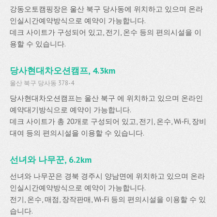
강동오토캠핑장은 울산 북구 당사동에 위치하고 있으며 온라
인실시간예약방식으로 예약이 가능합니다.
데크 사이트가 구성되어 있고, 전기, 온수 등의 편의시설을 이
용할 수 있습니다.
당사현대차오션캠프, 4.3km
울산 북구 당사동 378-4
당사현대차오션캠프는 울산 북구 에 위치하고 있으며 온라인
예약대기방식으로 예약이 가능합니다.
데크 사이트가 총 20개로 구성되어 있고, 전기, 온수, Wi-Fi, 장비
대여 등의 편의시설을 이용할 수 있습니다.
선녀와 나무꾼, 6.2km
선녀와 나무꾼은 경북 경주시 양남면에 위치하고 있으며 온라
인실시간예약방식으로 예약이 가능합니다.
전기, 온수, 매점, 장작판매, Wi-Fi 등의 편의시설을 이용할 수 있
습니다.