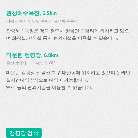
관성해수욕장, 6.5km
경북 경주시 양남면 수렴리 관성해수욕장
관성해수욕장은 경북 경주시 양남면 수렴리에 위치하고 있으
며 화장실, 샤워실 등의 편의시설을 이용할 수 있습니다.
마운틴 캠핑장, 6.8km
울산광역시 북구 대안동 688
마운틴 캠핑장은 울산 북구 대안동에 위치하고 있으며 온라인
실시간예약방식으로 예약이 가능합니다.
Wi-Fi 등의 편의시설을 이용할 수 있습니다.
캠핑장 검색