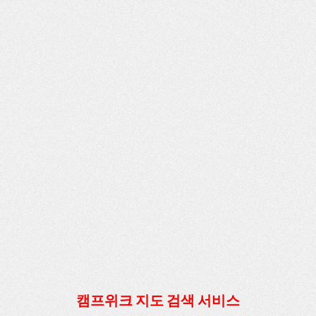
캠프위크 지도 검색 서비스