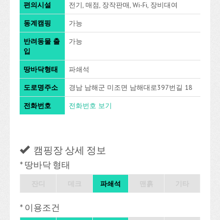
편의시설
전기, 매점, 장작판매, Wi-Fi, 장비대여
동계캠핑
가능
반려동물 출
가능
입
땅바닥형태
파쇄석
도로명주소
경남 남해군 미조면 남해대로397번길 18
전화번호
전화번호 보기
캠핑장 상세 정보
* 땅바닥 형태
잔디
데크
파쇄석
맨흙
기타
* 이용조건