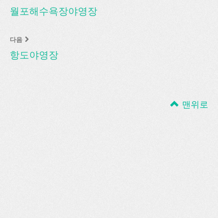
월포해수욕장야영장
다음
항도야영장
맨위로