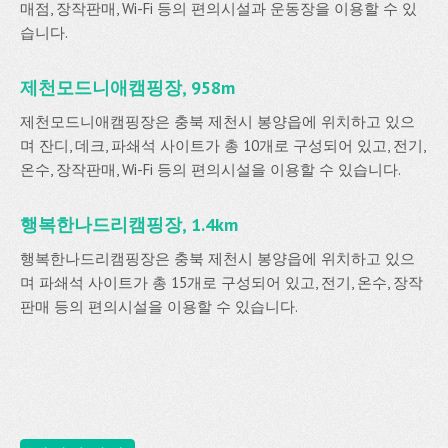
매점, 장작판매, Wi-Fi 등의 편의시설과 운동장을 이용할 수 있
습니다.
제천모드니애캠핑장, 958m
제천모드니애캠핑장은 충북 제천시 봉양읍에 위치하고 있으
며 잔디, 데크, 파쇄석 사이트가 총 10개로 구성되어 있고, 전기,
온수, 장작판매, Wi-Fi 등의 편의시설을 이용할 수 있습니다.
행복한나드리캠핑장, 1.4km
행복한나드리캠핑장은 충북 제천시 봉양읍에 위치하고 있으
며 파쇄석 사이트가 총 15개로 구성되어 있고, 전기, 온수, 장작
판매 등의 편의시설을 이용할 수 있습니다.