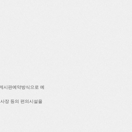
 게시판예약방식으로 예
 취사장 등의 편의시설을