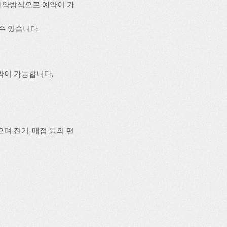
예약방식으로 예약이 가
 수 있습니다.
약이 가능합니다.
 전기, 매점 등의 편