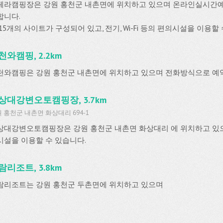
페라캠핑장은 강원 홍천군 내촌면에 위치하고 있으며 온라인실시간
합니다.
15개의 사이트가 구성되어 있고, 전기, Wi-Fi 등의 편의시설을 이용할
천와캠핑, 2.2km
천와캠핑은 강원 홍천군 내촌면에 위치하고 있으며 전화방식으로 예
상대강변오토캠핑장, 3.7km
 홍천군 내촌면 화상대리 694-1
상대강변오토캠핑장은 강원 홍천군 내촌면 화상대리 에 위치하고 있으며
시설을 이용할 수 있습니다.
람리조트, 3.8km
람리조트는 강원 홍천군 두촌면에 위치하고 있으며