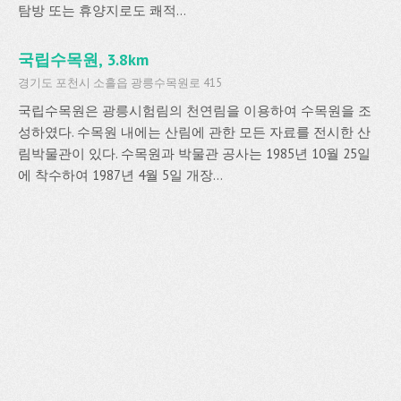
탐방 또는 휴양지로도 쾌적...
국립수목원, 3.8km
경기도 포천시 소흘읍 광릉수목원로 415
국립수목원은 광릉시험림의 천연림을 이용하여 수목원을 조
성하였다. 수목원 내에는 산림에 관한 모든 자료를 전시한 산
림박물관이 있다. 수목원과 박물관 공사는 1985년 10월 25일
에 착수하여 1987년 4월 5일 개장...