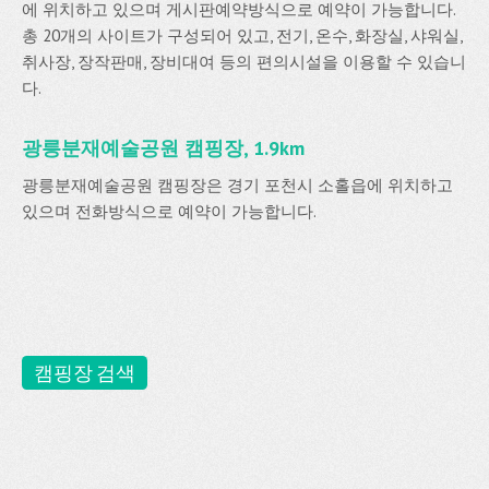
에 위치하고 있으며 게시판예약방식으로 예약이 가능합니다.
총 20개의 사이트가 구성되어 있고, 전기, 온수, 화장실, 샤워실,
취사장, 장작판매, 장비대여 등의 편의시설을 이용할 수 있습니
다.
광릉분재예술공원 캠핑장, 1.9km
광릉분재예술공원 캠핑장은 경기 포천시 소홀읍에 위치하고
있으며 전화방식으로 예약이 가능합니다.
캠핑장 검색