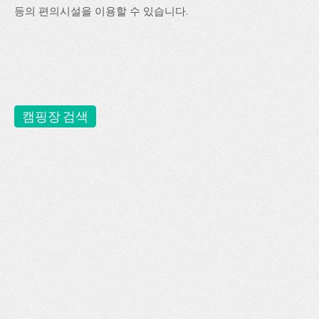
등의 편의시설을 이용할 수 있습니다.
캠핑장 검색