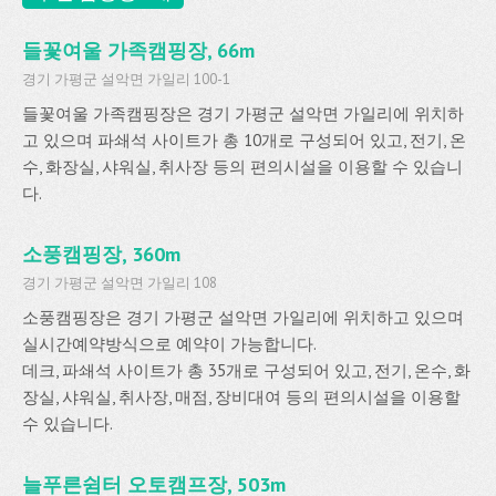
들꽃여울 가족캠핑장, 66m
경기 가평군 설악면 가일리 100-1
들꽃여울 가족캠핑장은 경기 가평군 설악면 가일리에 위치하
고 있으며 파쇄석 사이트가 총 10개로 구성되어 있고, 전기, 온
수, 화장실, 샤워실, 취사장 등의 편의시설을 이용할 수 있습니
다.
소풍캠핑장, 360m
경기 가평군 설악면 가일리 108
소풍캠핑장은 경기 가평군 설악면 가일리에 위치하고 있으며
실시간예약방식으로 예약이 가능합니다.
데크, 파쇄석 사이트가 총 35개로 구성되어 있고, 전기, 온수, 화
장실, 샤워실, 취사장, 매점, 장비대여 등의 편의시설을 이용할
수 있습니다.
늘푸른쉼터 오토캠프장, 503m