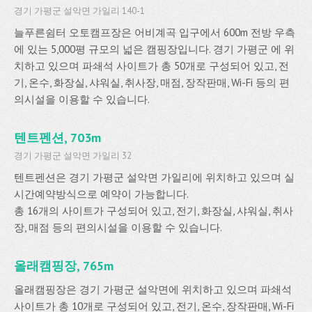
경기 가평군 설악면 가일리 140-1
늘푸른쉼터 오토캠프장은 어비계곡 입구에서 600m 전방 우측
에 있는 5,000평 규모의 넓은 캠핑장입니다. 경기 가평군 에 위
치하고 있으며 파쇄석 사이트가 총 50개로 구성되어 있고, 전
기, 온수, 화장실, 샤워실, 취사장, 매점, 장작판매, Wi-Fi 등의 편
의시설을 이용할 수 있습니다.
텐트펜션, 703m
경기 가평군 설악면 가일리 32
텐트펜션은 경기 가평군 설악면 가일리에 위치하고 있으며 실
시간예약방식으로 예약이 가능합니다.
총 16개의 사이트가 구성되어 있고, 전기, 화장실, 샤워실, 취사
장, 매점 등의 편의시설을 이용할 수 있습니다.
올래캠핑장, 765m
올래캠핑장은 경기 가평군 설악면에 위치하고 있으며 파쇄석
사이트가 총 10개로 구성되어 있고, 전기, 온수, 장작판매, Wi-Fi