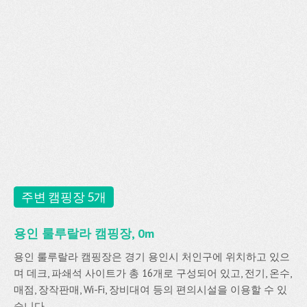
주변 캠핑장 5개
용인 룰루랄라 캠핑장, 0m
용인 룰루랄라 캠핑장은 경기 용인시 처인구에 위치하고 있으
며 데크, 파쇄석 사이트가 총 16개로 구성되어 있고, 전기, 온수,
매점, 장작판매, Wi-Fi, 장비대여 등의 편의시설을 이용할 수 있
습니다.