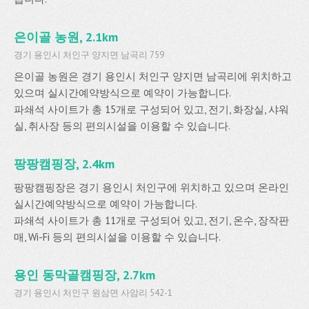
은이골 농원, 2.1km
경기 용인시 처인구 양지면 남곡리 759
은이골 농원은 경기 용인시 처인구 양지면 남곡리에 위치하고
있으며 실시간예약방식으로 예약이 가능합니다.
파쇄석 사이트가 총 15개로 구성되어 있고, 전기, 화장실, 샤워
실, 취사장 등의 편의시설을 이용할 수 있습니다.
팡팡캠핑장, 2.4km
팡팡캠핑장은 경기 용인시 처인구에 위치하고 있으며 온라인
실시간예약방식으로 예약이 가능합니다.
파쇄석 사이트가 총 11개로 구성되어 있고, 전기, 온수, 장작판
매, Wi-Fi 등의 편의시설을 이용할 수 있습니다.
용인 동막골캠핑장, 2.7km
경기 용인시 처인구 원삼면 사암리 542-1