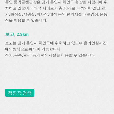
용인 동막골캠핑장은 경기 용인시 처인구 원삼면 사암리에 위
치하고 있으며 파쇄석 사이트가 총 18개로 구성되어 있고, 전
기, 화장실, 샤워실, 취사장, 매점 등의 편의시설과 수영장, 운동
장을 이용할 수 있습니다.
보고, 2.8km
보고는 경기 용인시 처인구에 위치하고 있으며 온라인실시간
예약방식으로 예약이 가능합니다.
전기, 온수, Wi-Fi 등의 편의시설을 이용할 수 있습니다.
캠핑장 검색