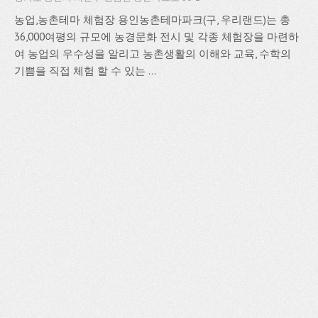
농업,농촌테마 체험장 용인농촌테마파크(구, 우리랜드)는 총
36,000여평의 규모에 농경문화 전시 및 각종 체험장을 마련하
여 농업의 우수성을 알리고 농촌생활의 이해와 교육, 수학의
기쁨을 직접 체험 할 수 있는 ...