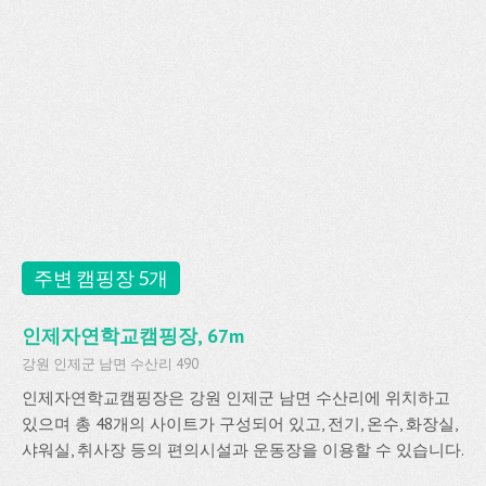
주변 캠핑장 5개
인제자연학교캠핑장, 67m
강원 인제군 남면 수산리 490
인제자연학교캠핑장은 강원 인제군 남면 수산리에 위치하고
있으며 총 48개의 사이트가 구성되어 있고, 전기, 온수, 화장실,
샤워실, 취사장 등의 편의시설과 운동장을 이용할 수 있습니다.