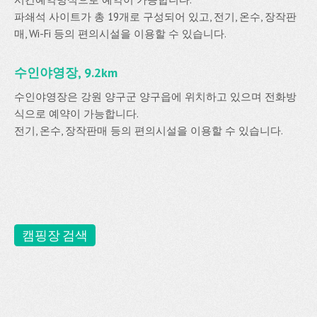
파쇄석 사이트가 총 19개로 구성되어 있고, 전기, 온수, 장작판
매, Wi-Fi 등의 편의시설을 이용할 수 있습니다.
수인야영장, 9.2km
수인야영장은 강원 양구군 양구읍에 위치하고 있으며 전화방
식으로 예약이 가능합니다.
전기, 온수, 장작판매 등의 편의시설을 이용할 수 있습니다.
캠핑장 검색