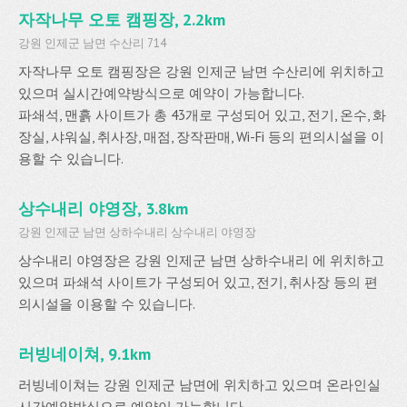
자작나무 오토 캠핑장, 2.2km
강원 인제군 남면 수산리 714
자작나무 오토 캠핑장은 강원 인제군 남면 수산리에 위치하고
있으며 실시간예약방식으로 예약이 가능합니다.
파쇄석, 맨흙 사이트가 총 43개로 구성되어 있고, 전기, 온수, 화
장실, 샤워실, 취사장, 매점, 장작판매, Wi-Fi 등의 편의시설을 이
용할 수 있습니다.
상수내리 야영장, 3.8km
강원 인제군 남면 상하수내리 상수내리 야영장
상수내리 야영장은 강원 인제군 남면 상하수내리 에 위치하고
있으며 파쇄석 사이트가 구성되어 있고, 전기, 취사장 등의 편
의시설을 이용할 수 있습니다.
러빙네이쳐, 9.1km
러빙네이쳐는 강원 인제군 남면에 위치하고 있으며 온라인실
시간예약방식으로 예약이 가능합니다.