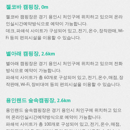
젤코바 캠핑장, 0m
젤코바 캠핑장은 경기 용인시 처인구에 위치하고 있으며 온라
인실시간예약방식으로 예약이 가능합니다.
데크, 파쇄석 사이트가 구성되어 있고, 전기, 온수, 장작판매, Wi-
Fi 등의 편의시설을 이용할 수 있습니다.
별아래 캠핑장, 2.6km
별아래 캠핑장은 경기 용인시 처인구에 위치하고 있으며 전화
방식으로 예약이 가능합니다.
파쇄석 사이트가 총 60개로 구성되어 있고, 전기, 온수, 매점, 장
작판매, Wi-Fi, 장비대여 등의 편의시설을 이용할 수 있습니다.
용인랜드 숲속캠핑장, 2.6km
용인랜드 숲속캠핑장은 경기 용인시 처인구에 위치하고 있으
며 온라인실시간예약방식으로 예약이 가능합니다.
파쇄석 사이트가 총 100개로 구성되어 있고, 전기, 온수, 매점,