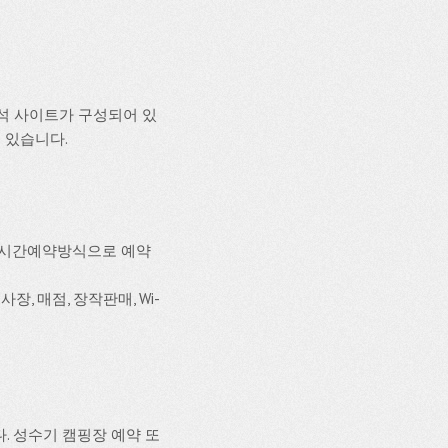
석 사이트가 구성되어 있
수 있습니다.
실시간예약방식으로 예약
장, 매점, 장작판매, Wi-
. 성수기 캠핑장 예약 또