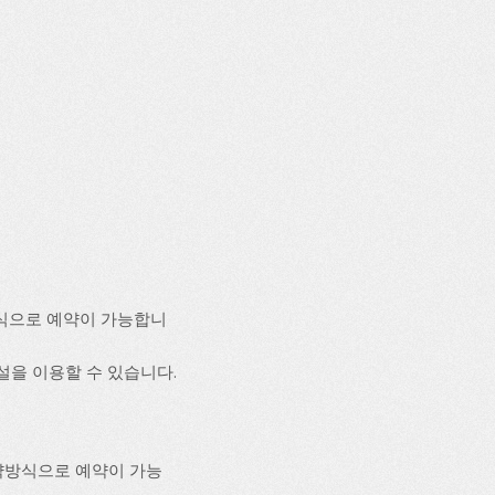
식으로 예약이 가능합니
시설을 이용할 수 있습니다.
약방식으로 예약이 가능