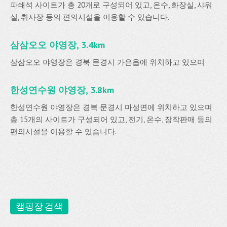
파쇄석 사이트가 총 20개로 구성되어 있고, 온수, 화장실, 샤워
실, 취사장 등의 편의시설을 이용할 수 있습니다.
삼삼오오 야영장, 3.4km
삼삼오오 야영장은 경북 문경시 가은읍에 위치하고 있으며
한성연수원 야영장, 3.8km
한성연수원 야영장은 경북 문경시 마성면에 위치하고 있으며
총 15개의 사이트가 구성되어 있고, 전기, 온수, 장작판매 등의
편의시설을 이용할 수 있습니다.
캠핑장 검색