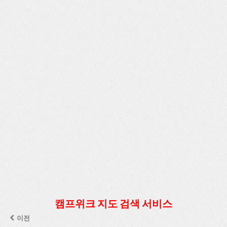
캠프위크 지도 검색 서비스
이전