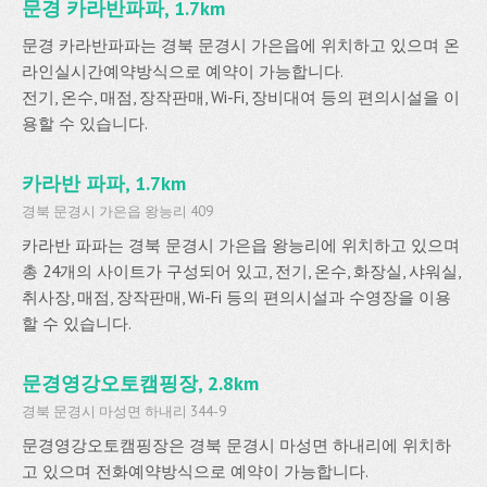
문경 카라반파파, 1.7km
문경 카라반파파는 경북 문경시 가은읍에 위치하고 있으며 온
라인실시간예약방식으로 예약이 가능합니다.
전기, 온수, 매점, 장작판매, Wi-Fi, 장비대여 등의 편의시설을 이
용할 수 있습니다.
카라반 파파, 1.7km
경북 문경시 가은읍 왕능리 409
카라반 파파는 경북 문경시 가은읍 왕능리에 위치하고 있으며
총 24개의 사이트가 구성되어 있고, 전기, 온수, 화장실, 샤워실,
취사장, 매점, 장작판매, Wi-Fi 등의 편의시설과 수영장을 이용
할 수 있습니다.
문경영강오토캠핑장, 2.8km
경북 문경시 마성면 하내리 344-9
문경영강오토캠핑장은 경북 문경시 마성면 하내리에 위치하
고 있으며 전화예약방식으로 예약이 가능합니다.