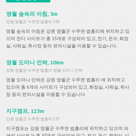
영월 숲속의 아침, 3m
강원 영월군 수주면 법흥리 538
영월 숲속의 아침은 강원 영월군 수주면 법흥리에 위치하고 있
으며 잔디 사이트가 총 15개로 구성되어 있고, 전기, 온수, 화장
실, 샤워실, 취사장 등의 편의시설을 이용할 수 있습니다.
영월 도마니 민박, 106m
강원 영월군 수주면 법흥리 영월 도마니 민박
영월 도마니 민박은 강원 영월군 수주면 법흥리 에 위치하고
있으며 총 6개의 사이트가 구성되어 있고, 화장실, 샤워실, 취사
장 등의 편의시설을 이용할 수 있습니다.
지구캠프, 123m
강원 영월군 수주면 법흥리 133
지구캠프는 강원 영월군 수주면 법흥리에 위치하고 있으며 파
쇄석 사이트가 총 30개로 구성되어 있고, 전기, 온수, 화장실, 샤