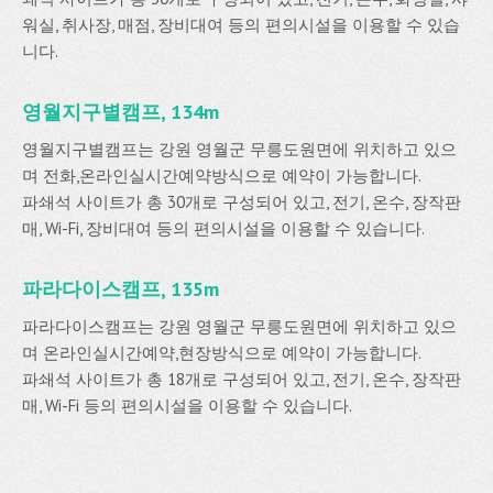
워실, 취사장, 매점, 장비대여 등의 편의시설을 이용할 수 있습
니다.
영월지구별캠프, 134m
영월지구별캠프는 강원 영월군 무릉도원면에 위치하고 있으
며 전화,온라인실시간예약방식으로 예약이 가능합니다.
파쇄석 사이트가 총 30개로 구성되어 있고, 전기, 온수, 장작판
매, Wi-Fi, 장비대여 등의 편의시설을 이용할 수 있습니다.
파라다이스캠프, 135m
파라다이스캠프는 강원 영월군 무릉도원면에 위치하고 있으
며 온라인실시간예약,현장방식으로 예약이 가능합니다.
파쇄석 사이트가 총 18개로 구성되어 있고, 전기, 온수, 장작판
매, Wi-Fi 등의 편의시설을 이용할 수 있습니다.