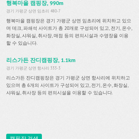
행복마을 캠핑장, 990m
경기 가평군 상면 임초리 480-7
행복마을 캠핑장은 경기 가평군 상면 임초리에 위치하고 있으
며 데크, 파쇄석 사이트가 총 20개로 구성되어 있고, 전기, 온수,
화장실, 샤워실, 취사장, 매점 등의 편의시설과 수영장을 이용
할 수 있습니다.
리스가든 잔디캠핑장, 1.1km
경기 가평군 상면 항사리 333-3
리스가든 잔디캠핑장은 경기 가평군 상면 항사리에 위치하고
있으며 총 6개의 사이트가 구성되어 있고, 전기, 온수, 화장실,
샤워실, 취사장 등의 편의시설을 이용할 수 있습니다.
캠핑장 검색