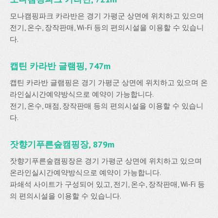
모나캠핑파크 카라반은 경기 가평군 상면에 위치하고 있으며
전기, 온수, 장작판매, Wi-Fi 등의 편의시설을 이용할 수 있습니
다.
캡틴 카라반 글램핑, 747m
캡틴 카라반 글램핑은 경기 가평군 상면에 위치하고 있으며 온
라인실시간예약방식으로 예약이 가능합니다.
전기, 온수, 매점, 장작판매 등의 편의시설을 이용할 수 있습니
다.
잣향기푸른숲캠핑장, 879m
잣향기푸른숲캠핑장은 경기 가평군 상면에 위치하고 있으며
온라인실시간예약방식으로 예약이 가능합니다.
파쇄석 사이트가 구성되어 있고, 전기, 온수, 장작판매, Wi-Fi 등
의 편의시설을 이용할 수 있습니다.