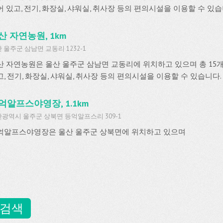
어 있고, 전기, 화장실, 샤워실, 취사장 등의 편의시설을 이용할 수 있습
산 자연농원, 1km
 울주군 삼남면 교동리 1232-1
산 자연농원은 울산 울주군 삼남면 교동리에 위치하고 있으며 총 15
고, 전기, 화장실, 샤워실, 취사장 등의 편의시설을 이용할 수 있습니다.
억알프스야영장, 1.1km
광역시 울주군 상북면 등억알프스리 309-1
억알프스야영장은 울산 울주군 상북면에 위치하고 있으며
 검색