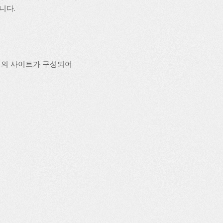
니다.
개의 사이트가 구성되어