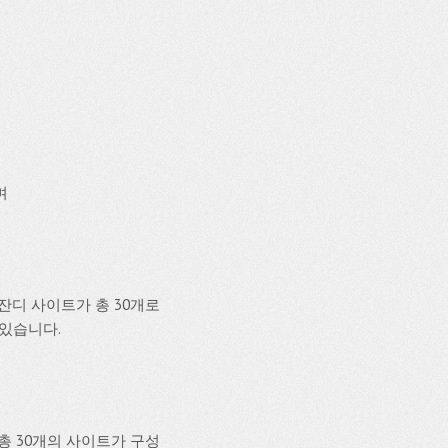
며
디 사이트가 총 30개로
 있습니다.
 30개의 사이트가 구성